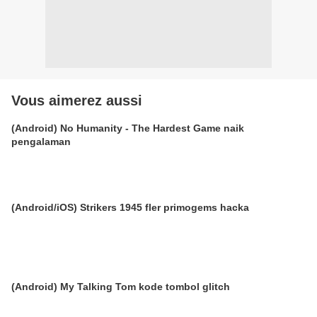
Vous aimerez aussi
(Android) No Humanity - The Hardest Game naik
pengalaman
(Android/iOS) Strikers 1945 fler primogems hacka
(Android) My Talking Tom kode tombol glitch