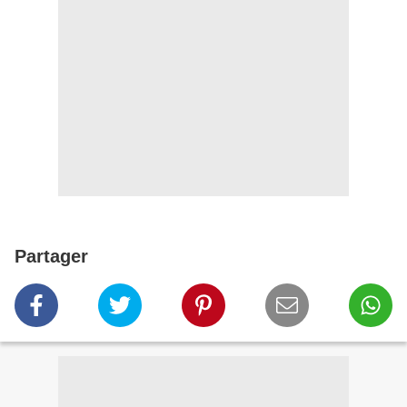
Partager